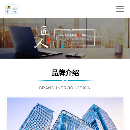
品牌介绍
BRAND INTRODUCTION