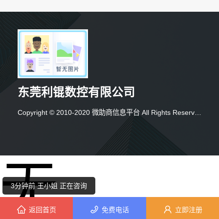
东莞利锟数控有限公司
Copyright © 2010-2020 微助商信息平台 All Rights Reserved
2分钟前 刘小姐 正在咨询
无
3分钟前 韩先生 正在咨询
3分钟前 王小姐 正在咨询
返回首页
免费电话
立即注册
4分钟前 王小姐 正在咨询