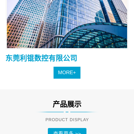
东莞利锟数控有限公司
MORE+
产品展示
PRODUCT DISPLAY
查看更多 >>