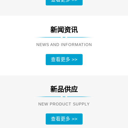
新闻资讯
NEWS AND INFORMATION
查看更多 >>
新品供应
NEW PRODUCT SUPPLY
查看更多 >>